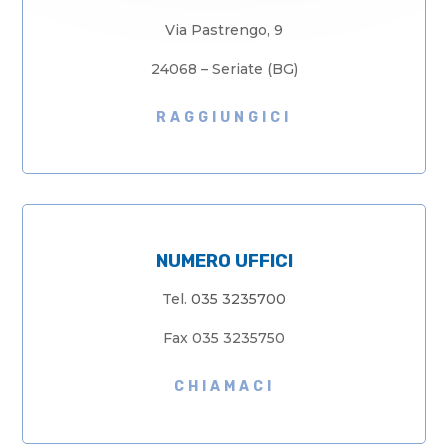
Via Pastrengo, 9
24068 – Seriate (BG)
RAGGIUNGICI
NUMERO UFFICI
Tel.
035 3235700
Fax 035 3235750
CHIAMACI