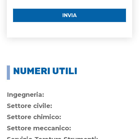
INVIA
NUMERI UTILI
Ingegneria:
Settore civile:
Settore chimico:
Settore meccanico: