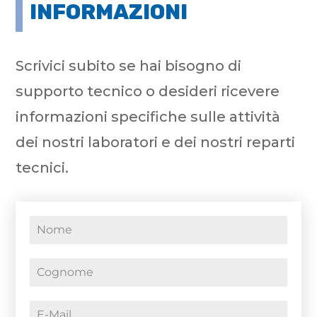
INFORMAZIONI
Scrivici subito se hai bisogno di
supporto tecnico o desideri ricevere
informazioni specifiche sulle attività
dei nostri laboratori e dei nostri reparti
tecnici.