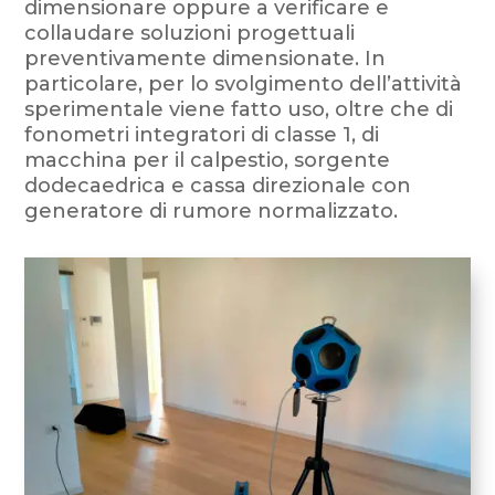
dimensionare oppure a verificare e
collaudare soluzioni progettuali
preventivamente dimensionate. In
particolare, per lo svolgimento dell’attività
sperimentale viene fatto uso, oltre che di
fonometri integratori di classe 1, di
macchina per il calpestio, sorgente
dodecaedrica e cassa direzionale con
generatore di rumore normalizzato.