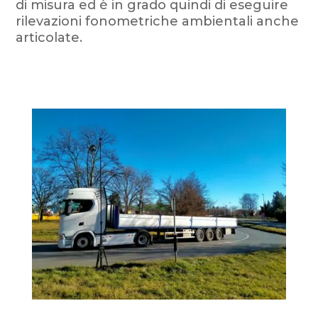
di misura ed è in grado quindi di eseguire
rilevazioni fonometriche ambientali anche
articolate.