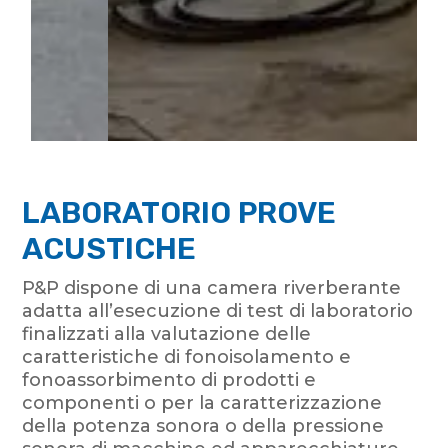
LABORATORIO PROVE
ACUSTICHE
P&P dispone di una camera riverberante
adatta all’esecuzione di test di laboratorio
finalizzati alla valutazione delle
caratteristiche di fonoisolamento e
fonoassorbimento di prodotti e
componenti o per la caratterizzazione
della potenza sonora o della pressione