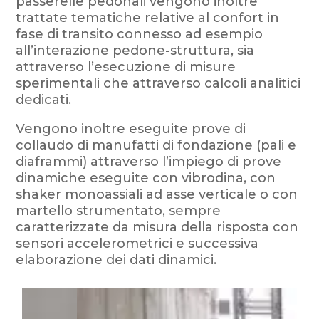
passerelle pedonali vengono inoltre
trattate tematiche relative al confort in
fase di transito connesso ad esempio
all’interazione pedone-struttura, sia
attraverso l’esecuzione di misure
sperimentali che attraverso calcoli analitici
dedicati.
Vengono inoltre eseguite prove di
collaudo di manufatti di fondazione (pali e
diaframmi) attraverso l’impiego di prove
dinamiche eseguite con vibrodina, con
shaker monoassiali ad asse verticale o con
martello strumentato, sempre
caratterizzate da misura della risposta con
sensori accelerometrici e successiva
elaborazione dei dati dinamici.