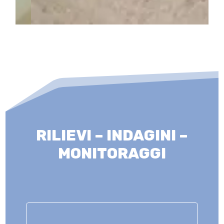
RILIEVI – INDAGINI –
MONITORAGGI