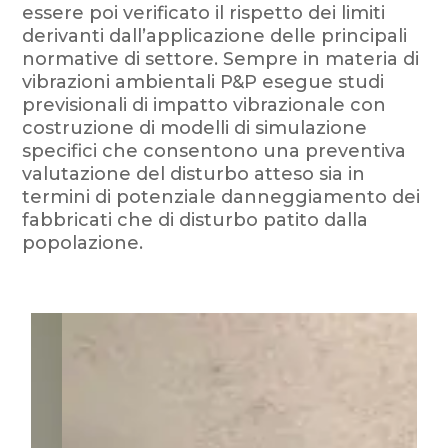
essere poi verificato il rispetto dei limiti
derivanti dall’applicazione delle principali
normative di settore. Sempre in materia di
vibrazioni ambientali P&P esegue studi
previsionali di impatto vibrazionale con
costruzione di modelli di simulazione
specifici che consentono una preventiva
valutazione del disturbo atteso sia in
termini di potenziale danneggiamento dei
fabbricati che di disturbo patito dalla
popolazione.