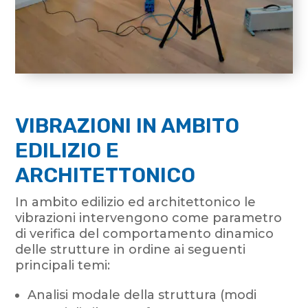
VIBRAZIONI IN AMBITO
EDILIZIO E
ARCHITETTONICO
In ambito edilizio ed architettonico le
vibrazioni intervengono come parametro
di verifica del comportamento dinamico
delle strutture in ordine ai seguenti
principali temi:
Analisi modale della struttura (modi