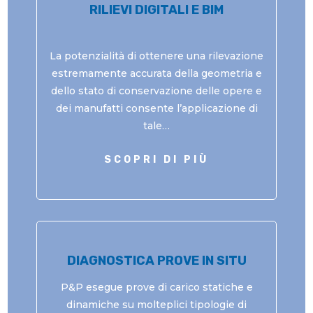
RILIEVI DIGITALI E BIM
La potenzialità di ottenere una rilevazione
estremamente accurata della geometria e
dello stato di conservazione delle opere e
dei manufatti consente l’applicazione di
tale…
SCOPRI DI PIÙ
DIAGNOSTICA PROVE IN SITU
P&P esegue prove di carico statiche e
dinamiche su molteplici tipologie di