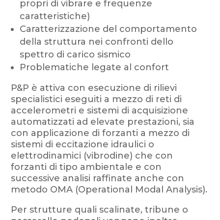
propri di vibrare e frequenze
caratteristiche)
Caratterizzazione del comportamento
della struttura nei confronti dello
spettro di carico sismico
Problematiche legate al confort
P&P è attiva con esecuzione di rilievi
specialistici eseguiti a mezzo di reti di
accelerometri e sistemi di acquisizione
automatizzati ad elevate prestazioni, sia
con applicazione di forzanti a mezzo di
sistemi di eccitazione idraulici o
elettrodinamici (vibrodine) che con
forzanti di tipo ambientale e con
successive analisi raffinate anche con
metodo OMA (Operational Modal Analysis).
Per strutture quali scalinate, tribune o