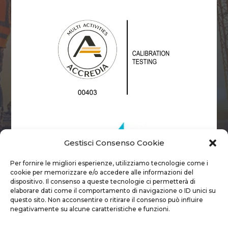
Gestisci Consenso Cookie
Per fornire le migliori esperienze, utilizziamo tecnologie come i
cookie per memorizzare e/o accedere alle informazioni del
dispositivo. Il consenso a queste tecnologie ci permetterà di
elaborare dati come il comportamento di navigazione o ID unici su
questo sito. Non acconsentire o ritirare il consenso può influire
negativamente su alcune caratteristiche e funzioni.