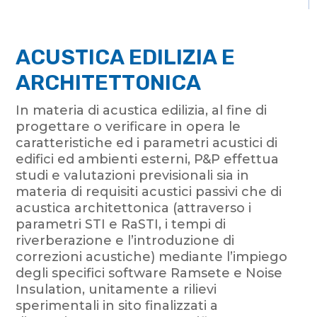
ACUSTICA EDILIZIA E
ARCHITETTONICA
In materia di acustica edilizia, al fine di
progettare o verificare in opera le
caratteristiche ed i parametri acustici di
edifici ed ambienti esterni, P&P effettua
studi e valutazioni previsionali sia in
materia di requisiti acustici passivi che di
acustica architettonica (attraverso i
parametri STI e RaSTI, i tempi di
riverberazione e l’introduzione di
correzioni acustiche) mediante l’impiego
degli specifici software Ramsete e Noise
Insulation, unitamente a rilievi
sperimentali in sito finalizzati a