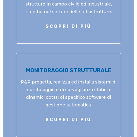
strutture in campo civile ed industriale,
nonché nel settore delle infrastrutture.
SCOPRI DI PIÙ
MONITORAGGIO STRUTTURALE
P&P progetta, realizza ed installa sistemi di
monitoraggio e di sorveglianza statici e
dinamici dotati di specifico software di
gestione automatica.
SCOPRI DI PIÙ