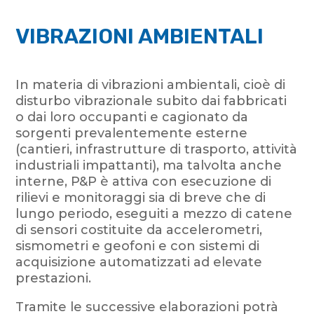
VIBRAZIONI AMBIENTALI
In materia di vibrazioni ambientali, cioè di
disturbo vibrazionale subito dai fabbricati
o dai loro occupanti e cagionato da
sorgenti prevalentemente esterne
(cantieri, infrastrutture di trasporto, attività
industriali impattanti), ma talvolta anche
interne, P&P è attiva con esecuzione di
rilievi e monitoraggi sia di breve che di
lungo periodo, eseguiti a mezzo di catene
di sensori costituite da accelerometri,
sismometri e geofoni e con sistemi di
acquisizione automatizzati ad elevate
prestazioni.
Tramite le successive elaborazioni potrà