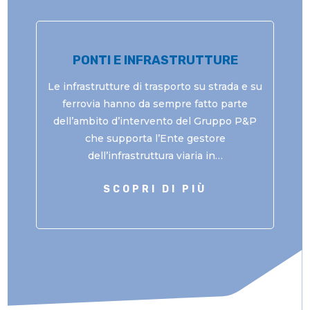
PONTI E INFRASTRUTTURE
Le infrastrutture di trasporto su strada e su
ferrovia hanno da sempre fatto parte
dell’ambito d’intervento del Gruppo P&P
che supporta l’Ente gestore
dell’infrastruttura viaria in…
SCOPRI DI PIÙ