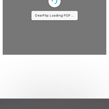
DearFlip: Loading PDF ...