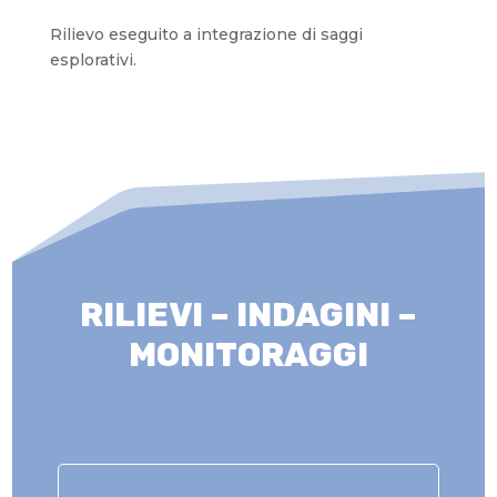
Rilievo eseguito a integrazione di saggi
esplorativi.
RILIEVI – INDAGINI –
MONITORAGGI