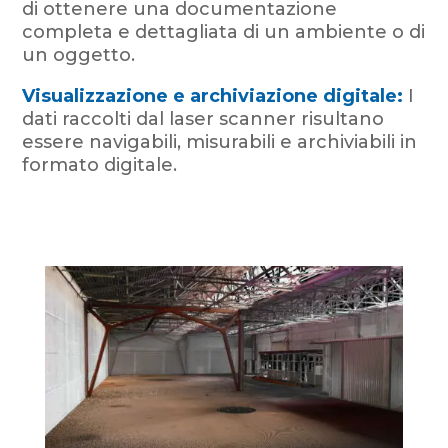
di ottenere una documentazione
completa e dettagliata di un ambiente o di
un oggetto.
Visualizzazione e archiviazione digitale:
I
dati raccolti dal laser scanner risultano
essere navigabili, misurabili e archiviabili in
formato digitale.