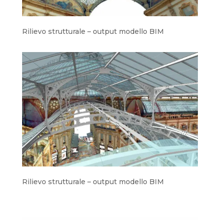
Rilievo strutturale – output modello BIM
Rilievo strutturale – output modello BIM