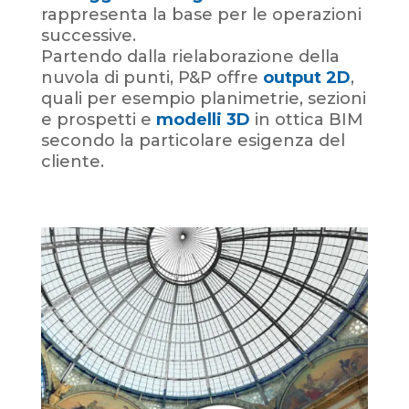
rappresenta la base per le operazioni
successive.
Partendo dalla rielaborazione della
nuvola di punti, P&P offre
output 2D
,
quali per esempio planimetrie, sezioni
e prospetti e
modelli 3D
in ottica BIM
secondo la particolare esigenza del
cliente.