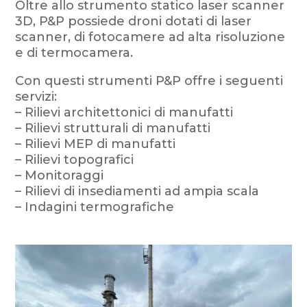
Oltre allo strumento statico laser scanner
3D, P&P possiede droni dotati di laser
scanner, di fotocamere ad alta risoluzione
e di termocamera.
Con questi strumenti P&P offre i seguenti
servizi:
– Rilievi architettonici di manufatti
– Rilievi strutturali di manufatti
– Rilievi MEP di manufatti
– Rilievi topografici
– Monitoraggi
– Rilievi di insediamenti ad ampia scala
– Indagini termografiche