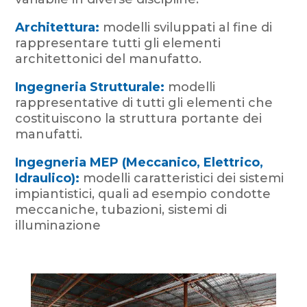
Architettura:
modelli sviluppati al fine di
rappresentare tutti gli elementi
architettonici del manufatto.
Ingegneria Strutturale:
modelli
rappresentative di tutti gli elementi che
costituiscono la struttura portante dei
manufatti.
Ingegneria MEP (Meccanico, Elettrico,
Idraulico):
modelli caratteristici dei sistemi
impiantistici, quali ad esempio condotte
meccaniche, tubazioni, sistemi di
illuminazione