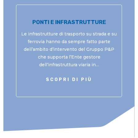
PONTI E INFRASTRUTTURE
Le infrastrutture di trasporto su strada e su
ferrovia hanno da sempre fatto parte
dell’ambito d’intervento del Gruppo P&P
che supporta l’Ente gestore
dell’infrastruttura viaria in…
SCOPRI DI PIÙ