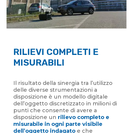
RILIEVI COMPLETI E
MISURABILI
Il risultato della sinergia tra l’utilizzo
delle diverse strumentazioni a
disposizione è un modello digitale
dell’oggetto discretizzato in milioni di
punti che consente di avere a
disposizione un
rilievo completo e
misurabile in ogni parte visibile
dell’oggetto indagato
e che