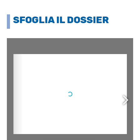
SFOGLIA IL DOSSIER