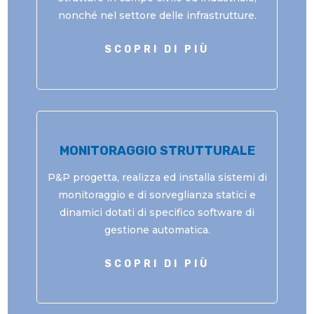
nonché nel settore delle infrastrutture.
SCOPRI DI PIÙ
MONITORAGGIO STRUTTURALE
P&P progetta, realizza ed installa sistemi di
monitoraggio e di sorveglianza statici e
dinamici dotati di specifico software di
gestione automatica.
SCOPRI DI PIÙ