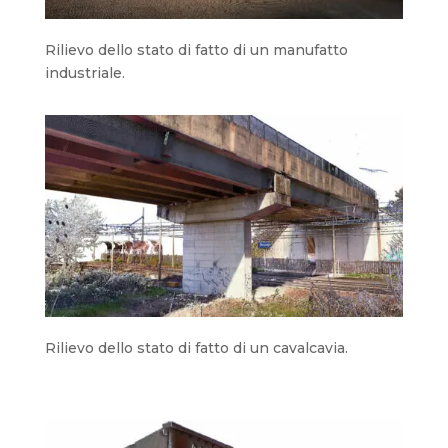
Rilievo dello stato di fatto di un manufatto
industriale.
Rilievo dello stato di fatto di un cavalcavia.