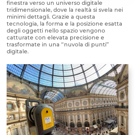
finestra verso un universo digitale
tridimensionale, dove la realtà si svela nei
minimi dettagli. Grazie a questa
tecnologia, la forma e la posizione esatta
degli oggetti nello spazio vengono
catturate con elevata precisione e
trasformate in una “nuvola di punti”
digitale.