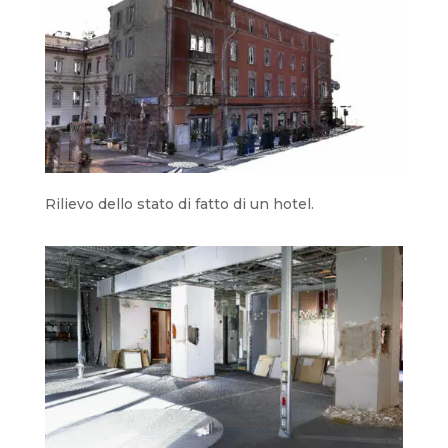
Rilievo dello stato di fatto di un hotel.