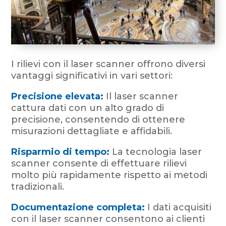
I rilievi con il laser scanner offrono diversi
vantaggi significativi in vari settori:
Precisione elevata:
Il laser scanner
cattura dati con un alto grado di
precisione, consentendo di ottenere
misurazioni dettagliate e affidabili.
Risparmio di tempo:
La tecnologia laser
scanner consente di effettuare rilievi
molto più rapidamente rispetto ai metodi
tradizionali.
Documentazione completa:
I dati acquisiti
con il laser scanner consentono ai clienti